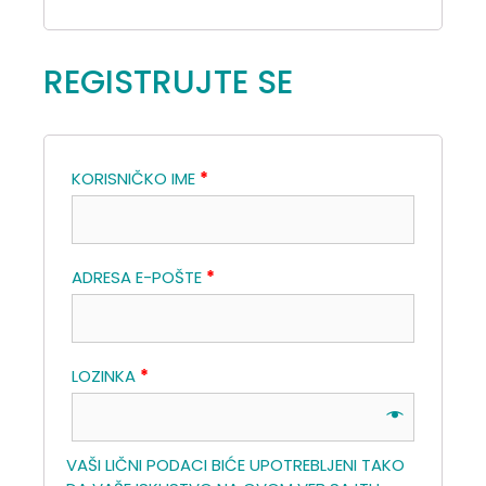
REGISTRUJTE SE
KORISNIČKO IME
*
ADRESA E-POŠTE
*
LOZINKA
*
VAŠI LIČNI PODACI BIĆE UPOTREBLJENI TAKO