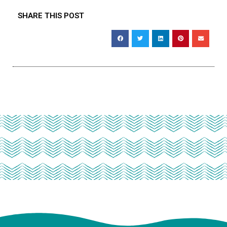
SHARE THIS POST